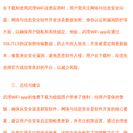
在下载和使用武理WiFi这类应用时，用户需关注网络与信息安全问
题。网络与信息安全软件开发涉及数据加密、身份认证和漏洞防护等
方面，以确保用户隐私和系统稳定。例如，武理WiFi app应通过
SSL/TLS协议加密传输数据，防止中间人攻击；开发者需定期更新版
本，修复潜在安全漏洞，避免恶意软件入侵。用户在下载时，应优先
选择官方或信誉良好的平台，以减少风险。
三、总结与建议
武理WiFi app的免费下载为校园用户带来了便利，但用户需保持警
惕，确保从安全渠道获取软件。网络与信息安全是软件开发的核心要
素，建议用户在安装后定期检查更新，并关注权限设置。通过合理使
用，此类应用不仅能提升效率，还能在安全框架下保障数字生活。随