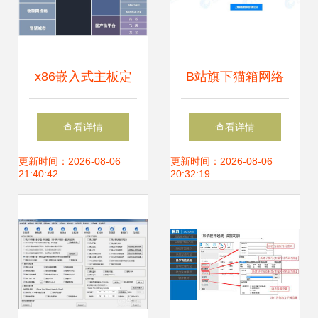
x86嵌入式主板定
B站旗下猫箱网络
制与开发 深圳联智
注销引关注 从动漫
查看详情
查看详情
通达在网络安全与
设计到网络安全的
更新时间：2026-08-06
更新时间：2026-08-06
21:40:42
20:32:19
信息安全软件领域
业务版图调整
的专业赋能