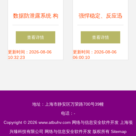
数据防泄露系统 构
强悍稳定、反应迅
建企业网络与信息
速、安全可靠的云
查看详情
查看详情
安全的核心防线
客服系统——网络
更新时间：2026-08-06
更新时间：2026-08-06
10:32:23
06:00:10
与信息安全软件开
发的卓越典范
地址：上海市静安区万荣路700号39幢
电话：-
Copyright © 2026
www.atbuhv.com
网络与信息安全软件开发
上海项
兴臻科技有限公司
网络与信息安全软件开发
版权所有
Sitemap