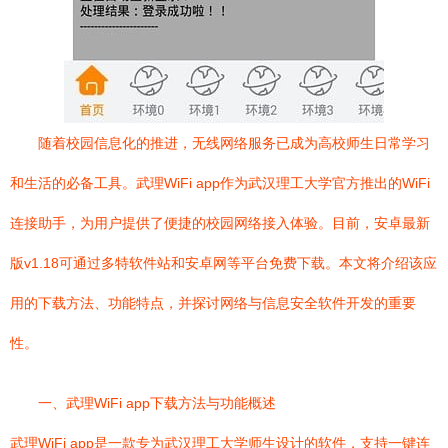
随着校园信息化的推进，无线网络服务已成为高校师生日常学习
和生活的必备工具。武理WiFi app作为武汉理工大学官方推出的WiFi
连接助手，为用户提供了便捷的校园网络接入体验。目前，安卓最新
版v1.18可通过多特软件站和安卓网等平台免费下载。本文将介绍该应
用的下载方法、功能特点，并探讨网络与信息安全软件开发的重要
性。
一、武理WiFi app下载方法与功能概述
武理WiFi app是一款专为武汉理工大学师生设计的软件，支持一键连