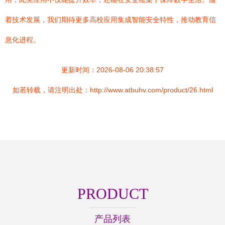
着技术发展，我们期待更多高校应用集成智能安全特性，推动教育信
息化进程。
更新时间：2026-08-06 20:38:57
如若转载，请注明出处：http://www.atbuhv.com/product/26.html
PRODUCT
产品列表