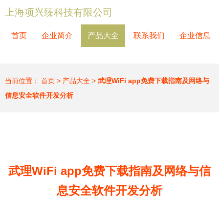
上海项兴臻科技有限公司
首页
企业简介
产品大全
联系我们
企业信息
当前位置：
首页
>
产品大全
>
武理WiFi app免费下载指南及网络与
信息安全软件开发分析
武理WiFi app免费下载指南及网络与信
息安全软件开发分析