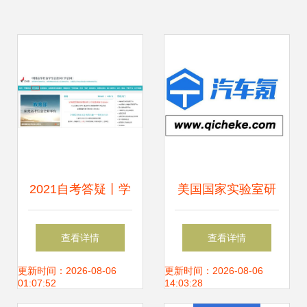
2021自考答疑丨学
美国国家实验室研
信网查不到学历信
发车辆网络安全原
查看详情
查看详情
息，难道是假的？
型插件 构筑智能交
更新时间：2026-08-06
更新时间：2026-08-06
01:07:52
14:03:28