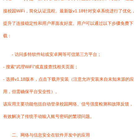
接校园WiFi，简化认证流程。最新版v1.18针对安卓系统进行了优化，
提升了连接稳定性和用户界面友好度。用户可以通过以下步骤免费下
载：
- 访问多特软件站或安卓网等可信第三方平台；
- 搜索“武理WiFi”或直接查找相关页面；
- 选择v1.18版本，点击下载并安装（注意允许安装来自未知来源的应
用，但需确保平台安全性）。
该应用主要功能包括自动登录校园网络、信号强度检测和故障反馈，
有效解决了传统手动输入账号密码的繁琐问题。
二、网络与信息安全在软件开发中的应用