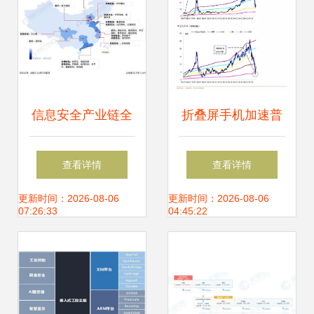
信息安全产业链全
折叠屏手机加速普
景与区域热力图 聚
及，VR/AR产业持
查看详情
查看详情
焦网络与信息安全
续升温，网络安全
更新时间：2026-08-06
更新时间：2026-08-06
07:26:33
04:45:22
软件开发
软件迎来发展新机
遇