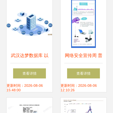
网络与信息安全软
通的“数字防火墙”
件开发专业详解
武汉达梦数据库 以
网络安全宣传周 普
自主创新守护数据
及知识，我们在行
查看详情
查看详情
安全，助力网络信
动——聚焦网络与
更新时间：2026-08-06
更新时间：2026-08-06
15:48:00
12:10:26
息安全稳步前行
信息安全软件开发