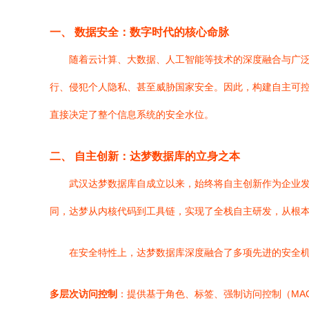
一、 数据安全：数字时代的核心命脉
随着云计算、大数据、人工智能等技术的深度融合与广
行、侵犯个人隐私、甚至威胁国家安全。因此，构建自主可控
直接决定了整个信息系统的安全水位。
二、 自主创新：达梦数据库的立身之本
武汉达梦数据库自成立以来，始终将自主创新作为企业
同，达梦从内核代码到工具链，实现了全栈自主研发，从根本
在安全特性上，达梦数据库深度融合了多项先进的安全
多层次访问控制
：提供基于角色、标签、强制访问控制（MA