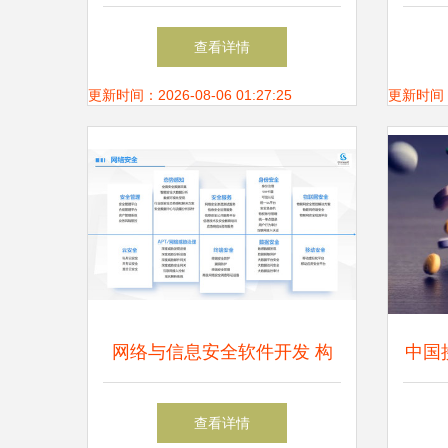
政府研发新基，赋能网络信息
筑
查看详情
安全自主创新
更新时间：2026-08-06 01:27:25
更新时间：20
网络与信息安全软件开发 构
中国
筑数字防线的具体措施
据 
查看详情