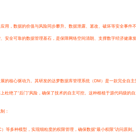
泛应用，数据的价值与风险同步攀升。数据泄露、篡改、破坏等安全事件
、安全可靠的数据管理基石，是保障网络空间清朗、支撑数字经济健康发展
发展的核心驱动力。其研发的达梦数据库管理系统（DM）是一款完全自主
上杜绝了“后门”风险，确保了技术的自主可控。这种根植于源代码级的
机制：
C）等多种模型，实现细粒度的权限管理，确保数据“最小权限”访问原则