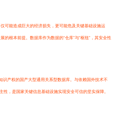
不仅可能造成巨大的经济损失，更可能危及关键基础设施运
的根本前提。数据库作为数据的“仓库”与“枢纽”，其安全性
知识产权的国产大型通用关系型数据库。与依赖国外技术不
自主性，是国家关键信息基础设施实现安全可信的坚实保障。
。