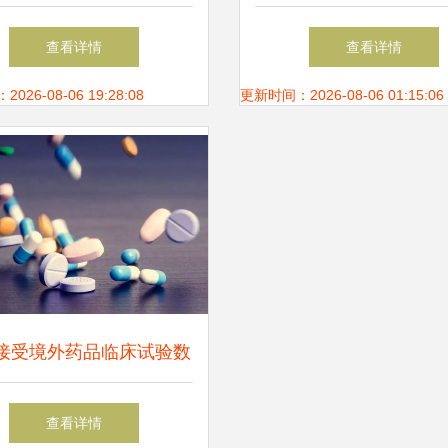
牢企业数字资产防护墙
务资质 网络与信息安
查看详情
查看详情
开发的关键认证
26-08-06 19:28:08
更新时间：2026-08-06 01:15:06
接受境外药品临床试验数
网络信息安全软件开发的
查看详情