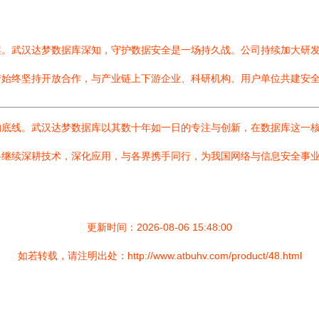
案。武汉达梦数据库深知，守护数据安全是一场持久战。公司持续加大研
梦始终坚持开放合作，与产业链上下游企业、科研机构、用户单位共建安
底线。武汉达梦数据库以其数十年如一日的专注与创新，在数据库这一核
将继续深耕技术，深化应用，与各界携手同行，为我国网络与信息安全事
更新时间：2026-08-06 15:48:00
如若转载，请注明出处：http://www.atbuhv.com/product/48.html