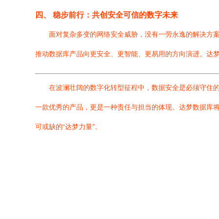
四、 稳步前行：共创安全可信的数字未来
面对复杂多变的网络安全威胁，没有一劳永逸的解决方
推动数据库产品向更安全、更智能、更易用的方向演进。达
在波澜壮阔的数字化转型征程中，数据安全是必须守住的
一款优秀的产品，更是一种责任与担当的体现。达梦数据库
可或缺的“达梦力量”。