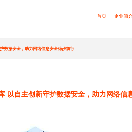
首页
企业简
守护数据安全，助力网络信息安全稳步前行
库 以自主创新守护数据安全，助力网络信