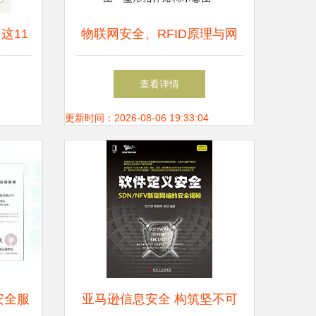
这11
物联网安全、RFID原理与网
软件开
络信息安全技术详解
查看详情
点
更新时间：2026-08-06 19:33:04
安全服
亚马逊信息安全 构筑坚不可