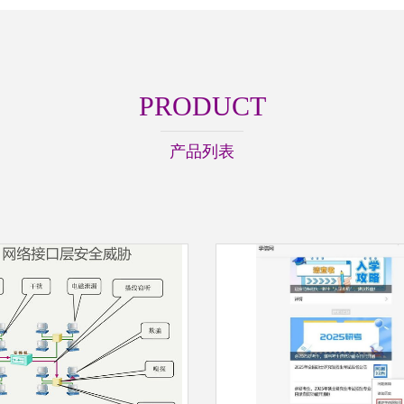
PRODUCT
产品列表