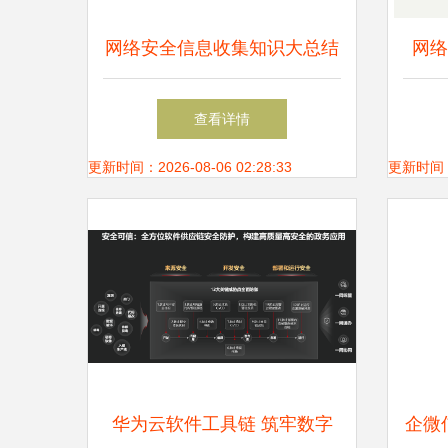
网络安全信息收集知识大总结
网络
从防护到开发实践
全威
查看详情
更新时间：2026-08-06 02:28:33
更新时间：20
华为云软件工具链 筑牢数字
企微