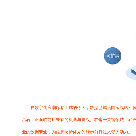
在数字化浪潮席卷全球的今天，数据已成为国家战略性
基石，正面临前所未有的机遇与挑战。在这一关键领域，武汉
业的数据安全，为信息防护体系的稳步前行注入强大动力。