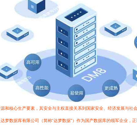
资源和核心生产要素，其安全与主权直接关系到国家安全、经济发展与社
达梦数据库有限公司（简称“达梦数据”）作为国产数据库的领军企业，