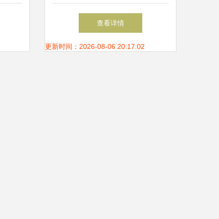
全软件
摧的云上安全防线
查看详情
更新时间：2026-08-06 20:17:02