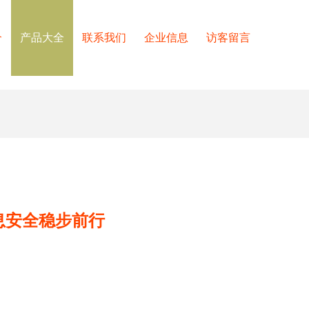
介
产品大全
联系我们
企业信息
访客留言
息安全稳步前行