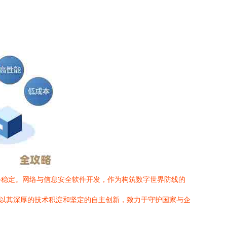
会稳定。网络与信息安全软件开发，作为构筑数字世界防线的
正以其深厚的技术积淀和坚定的自主创新，致力于守护国家与企