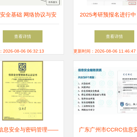
安全基础 网络协议与安
2025考研预报名进行中 
胁在软件开发中的核心地
个事项与网络信息安全
查看详情
查看详情
位
发相关的专业关注
26-08-06 06:32:13
更新时间：2026-08-06 11:46:47
信息安全与密码管理——
广东广州市CCRC信息