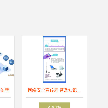
主创新
网络安全宣传周 普及知识，
络信息
我们在行动——聚焦网络与信
查看详情