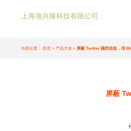
上海项兴臻科技有限公司
当前位置：
首页
>
产品大全
>
屏蔽 Twitter 骚扰信息，用 B
屏蔽 Tw