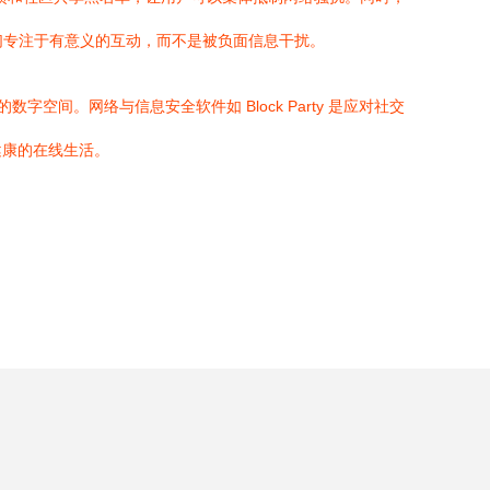
助他们专注于有意义的互动，而不是被负面信息干扰。
字空间。网络与信息安全软件如 Block Party 是应对社交
健康的在线生活。