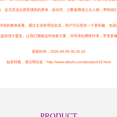
可快速启用。这尤其适合易受骚扰的群体，如女性、少数族裔或公众人物，帮
升网络冲浪的整体质量。通过主动管理信息流，用户可以营造一个更积极、包容的数
权益的强大盟友。让我们拥抱这些创新方案，共同净化网络环境，享受更
更新时间：2026-08-06 06:25:18
如若转载，请注明出处：http://www.atbuhv.com/product/19.html
PRODUCT