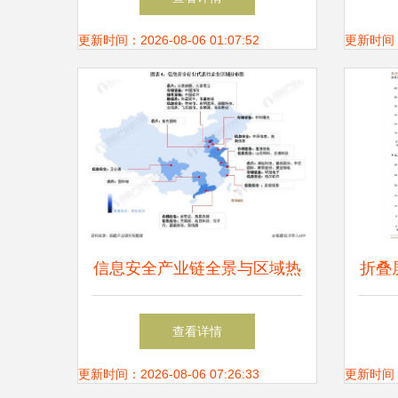
与信息安全软件开发专业详解
更新时间：2026-08-06 01:07:52
更新时间：20
信息安全产业链全景与区域热
折叠
力图 聚焦网络与信息安全软
产业
查看详情
件开发
更新时间：2026-08-06 07:26:33
更新时间：20