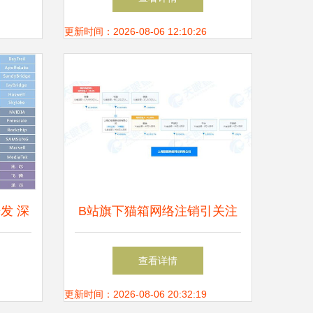
息安全软件开发
更新时间：2026-08-06 12:10:26
发 深
B站旗下猫箱网络注销引关注
与信息
从动漫设计到网络安全的业务
查看详情
赋能
版图调整
更新时间：2026-08-06 20:32:19