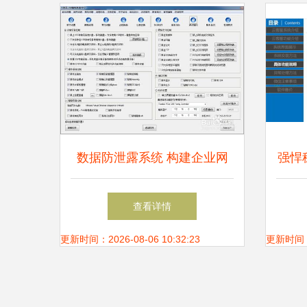
数据防泄露系统 构建企业网
强悍
络与信息安全的核心防线
靠的
查看详情
息
更新时间：2026-08-06 10:32:23
更新时间：20