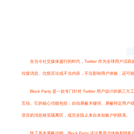
在当今社交媒体盛行的时代，Twitter 作为全球用
垃圾消息、仇恨言论或不当内容，不仅影响用户体验，还可能造成
Block Party 是一款专门针对 Twitter 
互动。它的核心功能包括：自动屏蔽关键词、屏蔽特定用户
语言的消息移至隔离区，或完全阻止来自未知账户的联系。
除了基本屏蔽功能，Block Party 还注重用户