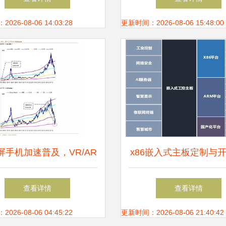
的“数字防火墙”
安全稳步前行
26-08-06 14:03:28
更新时间：2026-08-06 15:48:00
屏手机加速普及，VR/AR
x86嵌入式主板定制与开
持续升温，网络安全软件
圳联智通达在网络安全
查看详情
查看详情
迎来发展新机遇
安全软件领域的专业
26-08-06 04:45:22
更新时间：2026-08-06 21:40:42