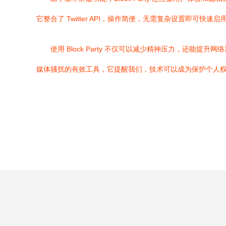
它整合了 Twitter API，操作简便，无需复杂设置即
使用 Block Party 不仅可以减少精神压力，还能提
媒体骚扰的有效工具，它提醒我们，技术可以成为保护个人