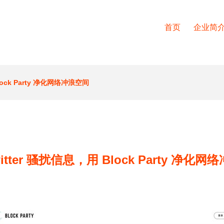
首页
企业简
lock Party 净化网络冲浪空间
itter 骚扰信息，用 Block Party 净化