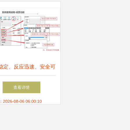
稳定、反应迅速、安全可
云客服系统——网络与信
查看详情
安全软件开发的卓越典范
26-08-06 06:00:10