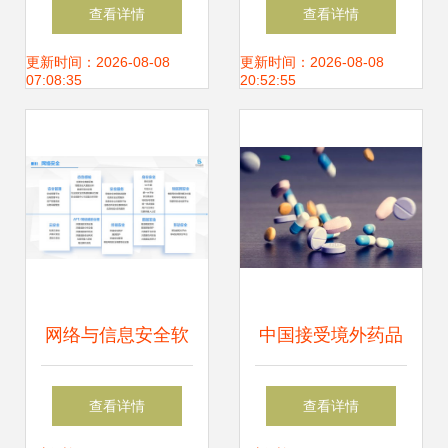
信息安全服务资质
筑坚不可摧的云上
查看详情
查看详情
网络与信息安全软
安全防线
更新时间：2026-08-08
更新时间：2026-08-08
07:08:35
20:52:55
件开发的关键认证
网络与信息安全软
中国接受境外药品
件开发 构筑数字防
临床试验数据 网络
查看详情
查看详情