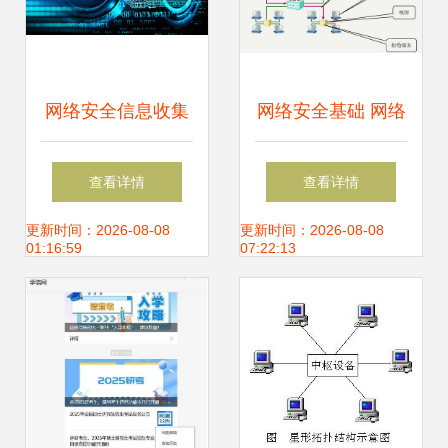
网络安全信息收集
网络安全基础 网络
知识大总结 从防护
协议与安全威胁在
查看详情
查看详情
到开发实践
软件开发中的核心
更新时间：2026-08-08
更新时间：2026-08-08
01:16:59
07:22:13
地位