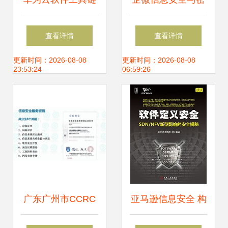
筑牢数字政府研发
码管理——筑牢企
查看详情
查看详情
新基，赋能网络信
业数字资产防护墙
更新时间：2026-08-08
更新时间：2026-08-08
23:53:24
06:59:26
息安全自主创新
广东广州市CCRC
亚马逊信息安全 构