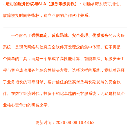
-
透明的服务协议与SLA（服务等级协议）
：明确承诺系统可用性、
故障恢复时间等指标，建立互信的合作伙伴关系。
一个融合了
强悍稳定、反应迅速、安全处理、优质服务
的云客服
系统，是现代网络与信息安全软件开发理念的集中体现。它不再是一
个简单的工具，而是一个集成了高性能计算、智能算法、顶级安全工
程与客户成功服务的综合性解决方案。选择这样的系统，意味着选择
了业务增长的可靠引擎、客户信任的坚实堡垒与长期发展的安全伙
伴。在数字经济时代，投资于如此卓越的云客服系统，无疑是构筑企
业核心竞争力的明智之举。
更新时间：2026-08-08 16:43:52