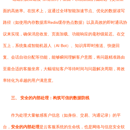
面的高效率。在技术上，这通过全球智能加速节点、优化的数据读写
路径（如使用内存数据库Redis缓存热点数据）以及高效的即时通讯协
议来实现，确保消息收发、页面加载、功能响应的毫秒级延迟。在交
互上，系统集成智能机器人（AI Bot）、知识库即时推送、快捷回
复、会话自动分配等功能，能够瞬间理解客户意图，将问题精准路由
至最合适的客服坐席，大幅缩短客户等待时间与问题解决周期，将效
率转化为卓越的用户满意度。
三、 安全的内部处理：构筑可信的数据防线
作为处理大量敏感客户信息（如身份、交易、沟通记录）的平
台，
安全的内部处理
是云客服系统的生命线，也是网络与信息安全软