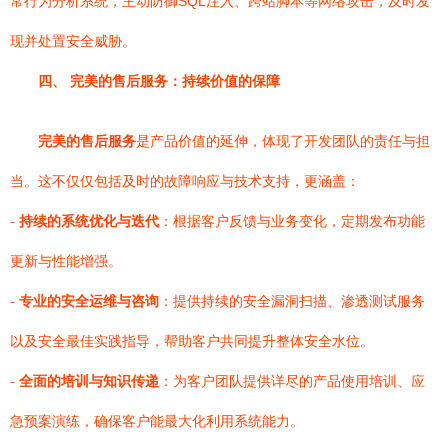
常行为分析系统，主动防御SQL注入、跨站脚本等网络攻击，及时发
现并处置安全威胁。
四、 完美的售后服务：持续价值的保障
完美的售后服务
是产品价值的延伸，体现了开发团队的责任与担
当。这不仅仅包括及时的故障响应与技术支持，更涵盖：
-
持续的系统优化与迭代
：根据客户反馈与业务变化，定期发布功能
更新与性能增强。
-
专业的安全运维与咨询
：提供持续的安全漏洞扫描、渗透测试服务
以及安全最佳实践指导，帮助客户共同提升整体安全水位。
-
全面的培训与知识传递
：为客户团队提供详尽的产品使用培训、应
急预案演练，确保客户能最大化利用系统能力。