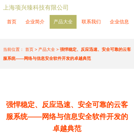
上海项兴臻科技有限公司
首页
企业简介
产品大全
联系我们
企业信息
当前位置：
首页
>
产品大全
>
强悍稳定、反应迅速、安全可靠的云客
服系统——网络与信息安全软件开发的卓越典范
强悍稳定、反应迅速、安全可靠的云客
服系统——网络与信息安全软件开发的
卓越典范