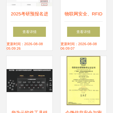
2025考研预报名进
物联网安全、RFID
行中 这11个事项与
原理与网络信息安
查看详情
查看详情
网络信息安全软件
全技术详解
更新时间：2026-08-08
更新时间：2026-08-08
05:09:26
06:09:07
开发相关的专业关
注点
华为云软件工具链
企微信息安全与密