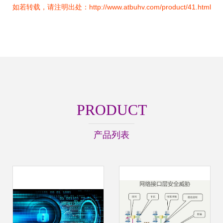
如若转载，请注明出处：http://www.atbuhv.com/product/41.html
PRODUCT
产品列表