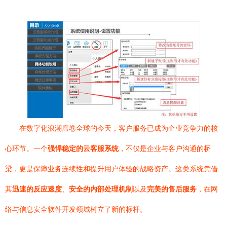
在数字化浪潮席卷全球的今天，客户服务已成为企业竞争力的核
心环节。一个
强悍稳定的云客服系统
，不仅是企业与客户沟通的桥
梁，更是保障业务连续性和提升用户体验的战略资产。这类系统凭借
其
迅速的反应速度
、
安全的内部处理机制
以及
完美的售后服务
，在网
络与信息安全软件开发领域树立了新的标杆。